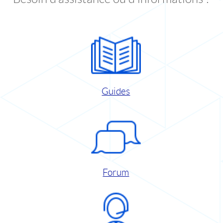
Guides
Forum